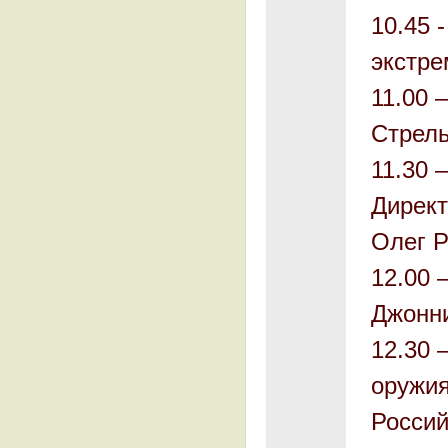
10.45 
экстре
11.00 
Стрель
11.30 
Директ
Олег Р
12.00 
Джонн
12.30 
оружия
Росси