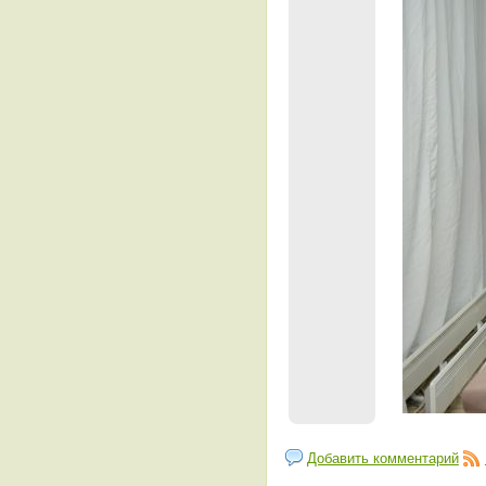
Добавить комментарий