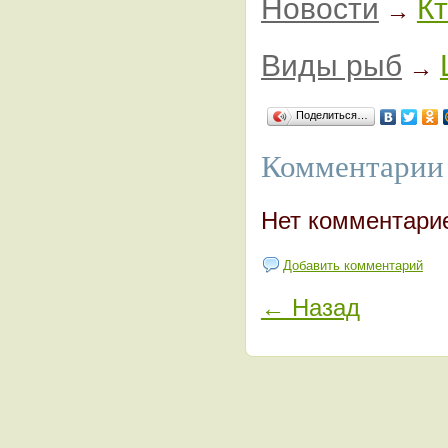
Новости
К
→
Виды рыб
→
Поделиться…
Комментарии 
Нет комментари
Добавить комментарий
← Назад