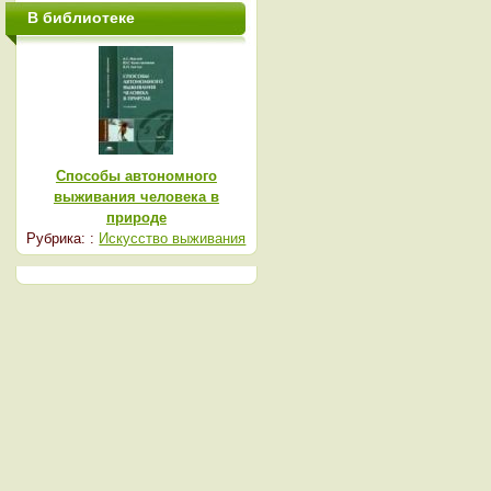
В библиотеке
Способы автономного
выживания человека в
природе
Рубрика: :
Искусство выживания