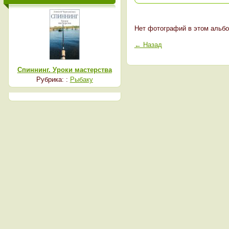
Нет фотографий в этом альбо
← Назад
Спиннинг. Уроки мастерства
Рубрика: :
Рыбаку