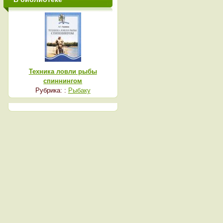
Техника ловли рыбы
спиннингом
Рубрика: :
Рыбаку