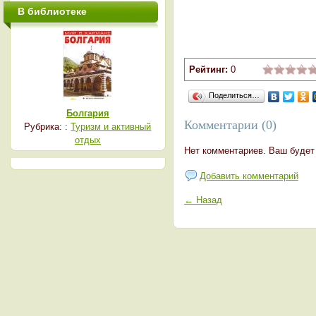
В библиотеке
Рейтинг:
0
Поделиться…
Болгария
Комментарии (0)
Рубрика: :
Туризм и активный
отдых
Нет комментариев. Ваш будет
Добавить комментарий
← Назад