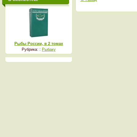
Рыбы России, в 2 томах
Рубрика: :
Рыбаку