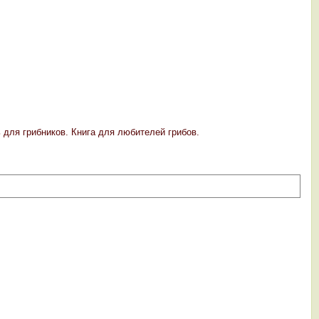
для грибников. Книга для любителей грибов.