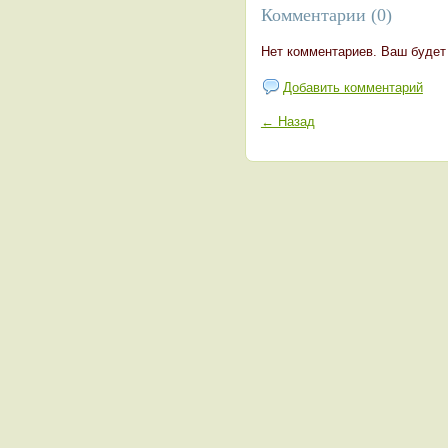
Комментарии (0)
Нет комментариев. Ваш будет
Добавить комментарий
← Назад