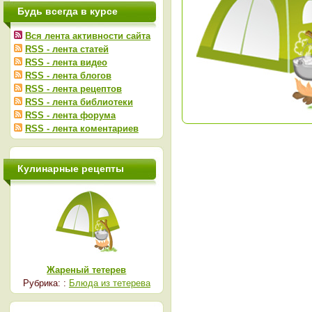
Будь всегда в курсе
Вся лента активности сайта
RSS - лента статей
RSS - лента видео
RSS - лента блогов
RSS - лента рецептов
RSS - лента библиотеки
RSS - лента форума
RSS - лента коментариев
Кулинарные рецепты
Жареный тетерев
Рубрика: :
Блюда из тетерева