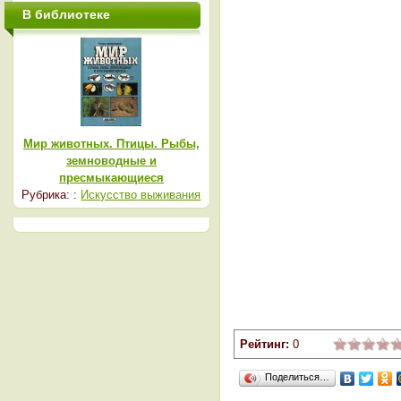
В библиотеке
Мир животных. Птицы. Рыбы,
земноводные и
пресмыкающиеся
Рубрика: :
Искусство выживания
Рейтинг:
0
Поделиться…