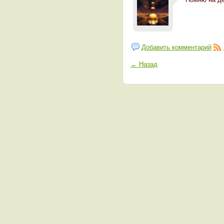
Добавить комментарий
← Назад