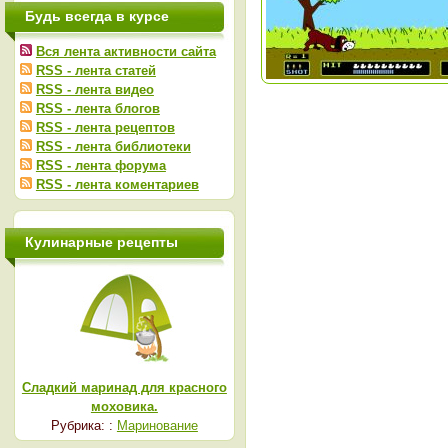
Будь всегда в курсе
Вся лента активности сайта
RSS - лента статей
RSS - лента видео
RSS - лента блогов
RSS - лента рецептов
RSS - лента библиотеки
RSS - лента форума
RSS - лента коментариев
Кулинарные рецепты
Сладкий маринад для красного
моховика.
Рубрика: :
Маринование