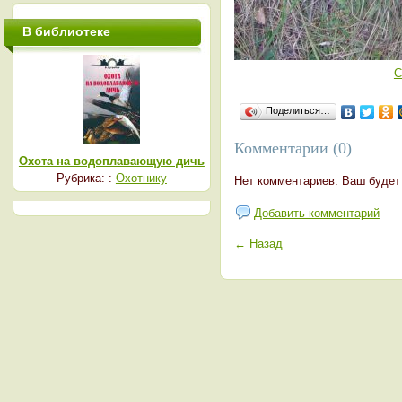
В библиотеке
С
Поделиться…
Комментарии (0)
Охота на водоплавающую дичь
Рубрика: :
Охотнику
Нет комментариев. Ваш будет
Добавить комментарий
← Назад