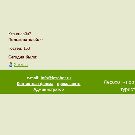
Кто онлайн?
Пользователей:
0
Гостей:
153
Сегодня были:
Хохмач
e-mail:
info@lesohot.ru
Лесохот - пор
Контактная форма
-
пресс-центр
турист
Администратор