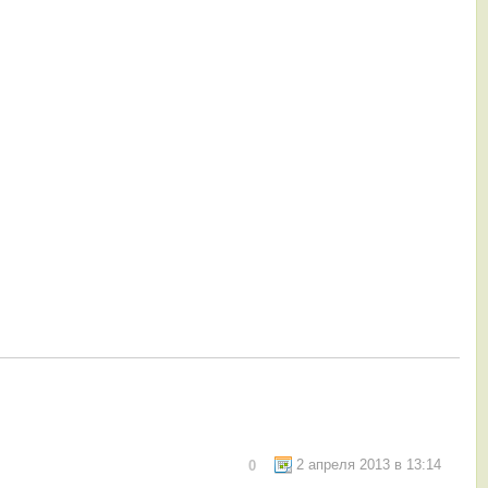
2 апреля 2013 в 13:14
0