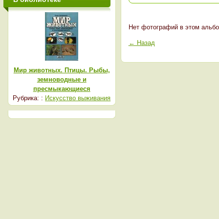
Нет фотографий в этом альбо
← Назад
Мир животных. Птицы. Рыбы,
земноводные и
пресмыкающиеся
Рубрика: :
Искусство выживания