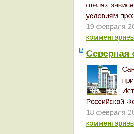
отелях завис
условиям про
19 февраля 2
комментариев
Северная 
Сан
пр
Ист
Российской Ф
18 февраля 2
комментариев