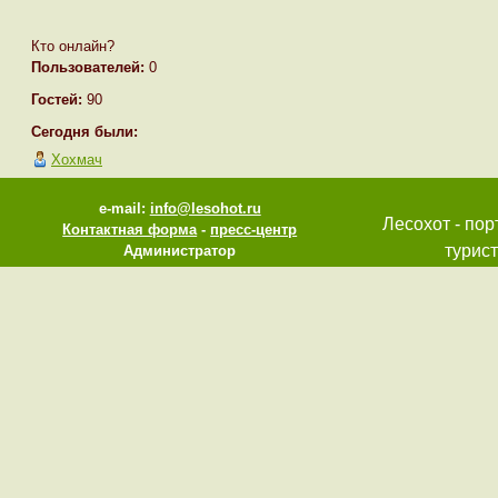
Кто онлайн?
Пользователей:
0
Гостей:
90
Сегодня были:
Хохмач
e-mail:
info@lesohot.ru
Лесохот - пор
Контактная форма
-
пресс-центр
турист
Администратор