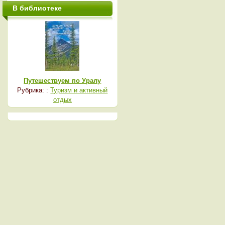
В библиотеке
Путешествуем по Уралу
Рубрика: :
Туризм и активный
отдых