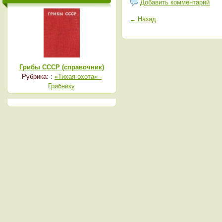
Добавить комментарий
← Назад
Грибы СССР (справочник)
Рубрика: :
«Тихая охота» -
Грибнику