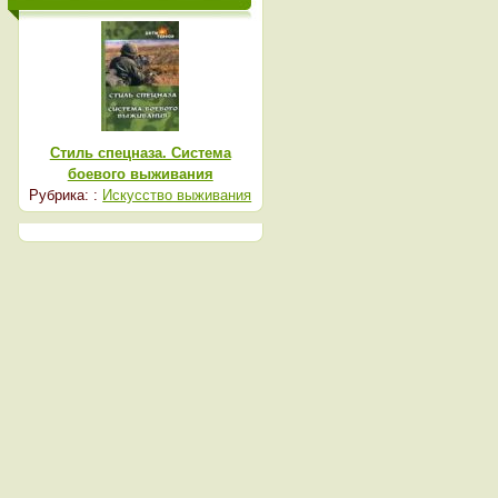
Стиль спецназа. Система
боевого выживания
Рубрика: :
Искусство выживания