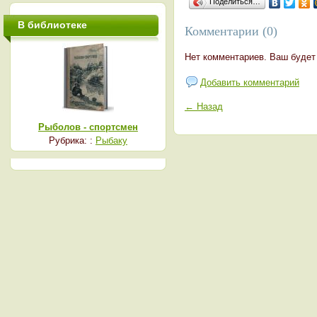
Поделиться…
В библиотеке
Комментарии (0)
Нет комментариев. Ваш будет
Добавить комментарий
← Назад
Рыболов - спортсмен
Рубрика: :
Рыбаку