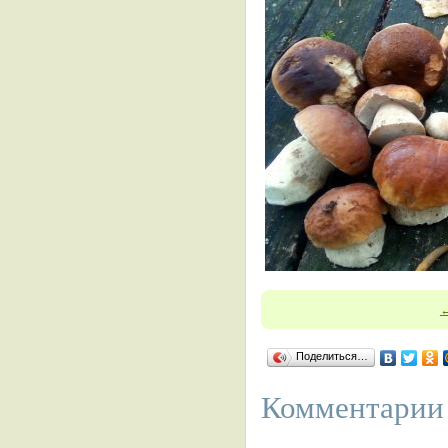
Поделиться…
Комментарии 