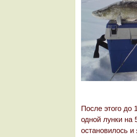
После этого до 
одной лунки на 
остановилось и 