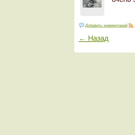
Добавить комментарий
← Назад