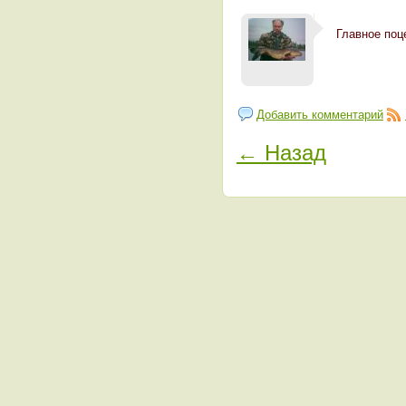
Главное поц
Добавить комментарий
← Назад