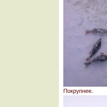
Покрупнее.