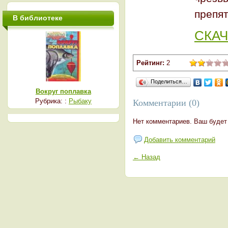
препят
В библиотеке
СКАЧ
Рейтинг:
2
Поделиться…
Вокруг поплавка
Рубрика: :
Рыбаку
Комментарии (0)
Нет комментариев. Ваш будет
Добавить комментарий
← Назад