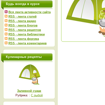
Будь всегда в курсе
Вся лента активности сайта
RSS - лента статей
RSS - лента видео
RSS - лента блогов
RSS - лента рецептов
RSS - лента библиотеки
RSS - лента форума
RSS - лента коментариев
Кулинарные рецепты
Заливной судак
Рубрика: :
С рыбой