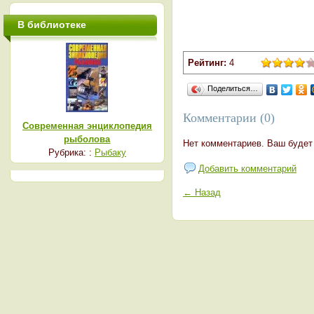
В библиотеке
Рейтинг:
4
Поделиться…
Комментарии (0)
Современная энциклопедия
рыболова
Нет комментариев. Ваш будет
Рубрика: :
Рыбаку
Добавить комментарий
← Назад