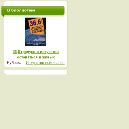
В библиотеке
36,6 градусов: искусство
оставаться в живых
Рубрика: :
Искусство выживания