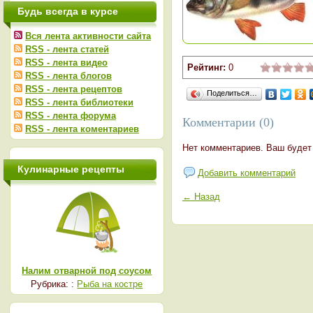
Будь всегда в курсе
Вся лента активности сайта
RSS - лента статей
RSS - лента видео
Рейтинг:
0
RSS - лента блогов
RSS - лента рецептов
Поделиться…
RSS - лента библиотеки
RSS - лента форума
Комментарии (0)
RSS - лента коментариев
Нет комментариев. Ваш будет
Кулинарные рецепты
Добавить комментарий
← Назад
Налим отварной под соусом
Рубрика: :
Рыба на костре