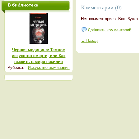
В библиотеке
Комментарии (0)
Нет комментариев. Ваш будет
Добавить комментарий
← Назад
Черная медицина: Темное
искусство смерти, или Как
выжить в мире насилия
Рубрика: :
Искусство выживания