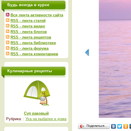
Будь всегда в курсе
Вся лента активности сайта
RSS - лента статей
RSS - лента видео
RSS - лента блогов
RSS - лента рецептов
RSS - лента библиотеки
RSS - лента форума
RSS - лента коментариев
Кулинарные рецепты
Суп раковый
Рубрика: :
Уха на рыбалке и дома
Поделиться…