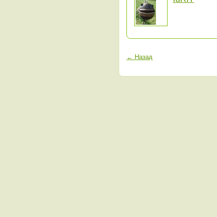
← Назад