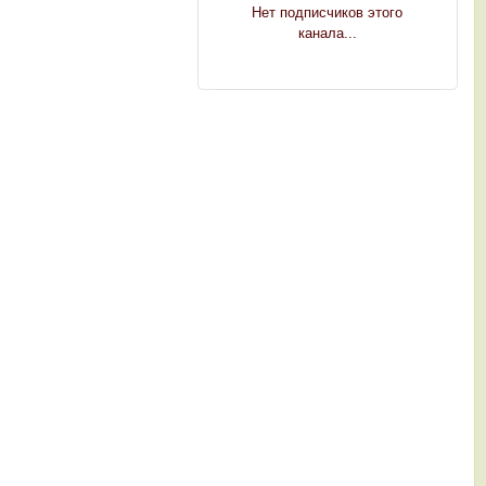
Нет подписчиков этого
канала...