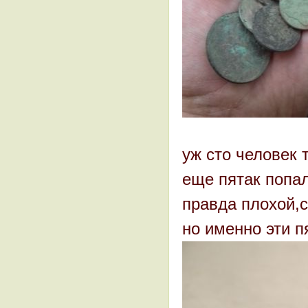
уж сто человек
еще пятак попал
правда плохой,
но именно эти п