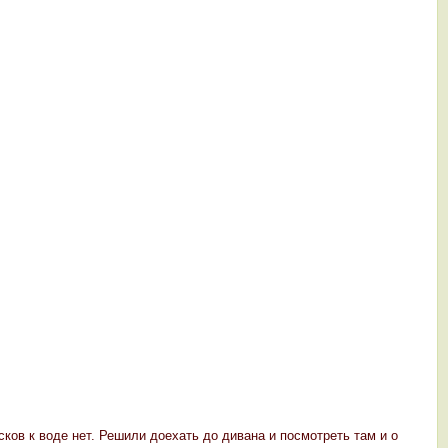
ков к воде нет. Решили доехать до дивана и посмотреть там и о