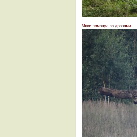
Макс ломанул за дровами.