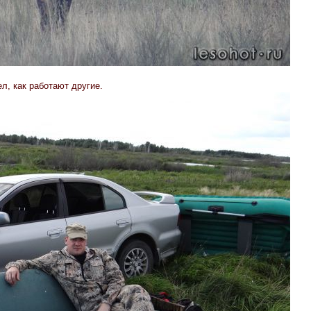
л, как работают другие.