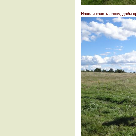
Начали качать лодку, дабы пр