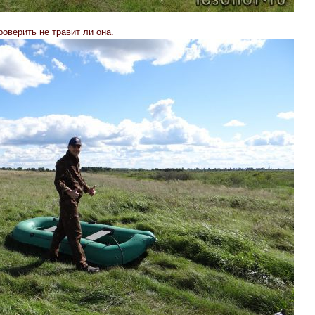
оверить не травит ли она.