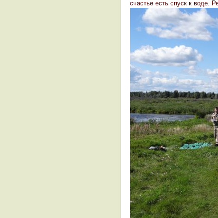
счастье есть спуск к воде. Р