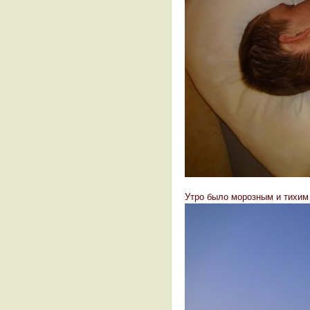
Утро было морозным и тихим