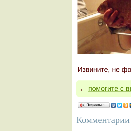
Извините, не фо
←
помогите с 
Поделиться…
Комментарии 