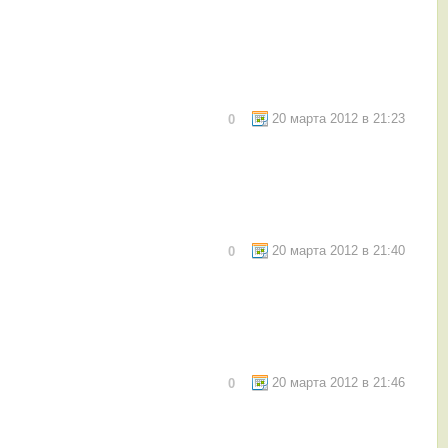
20 марта 2012 в 21:23
0
20 марта 2012 в 21:40
0
20 марта 2012 в 21:46
0