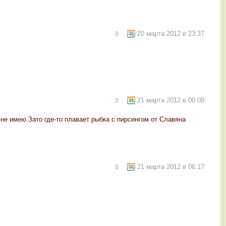
20 марта 2012 в 23:37
0
21 марта 2012 в 00:08
0
не имею.Зато где-то плавает рыбка с пирсингом от Славяна
21 марта 2012 в 06:17
0