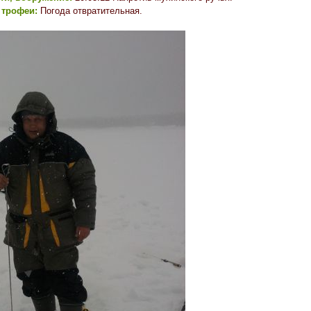
 трофеи:
Погода отвратительная.