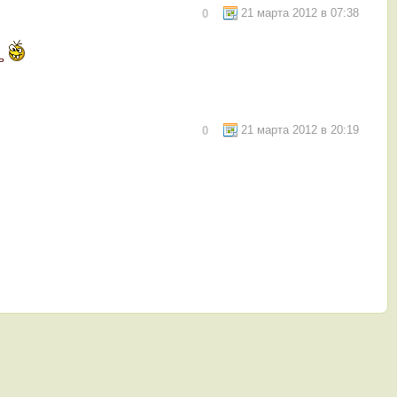
21 марта 2012 в 07:38
0
шь
21 марта 2012 в 20:19
0