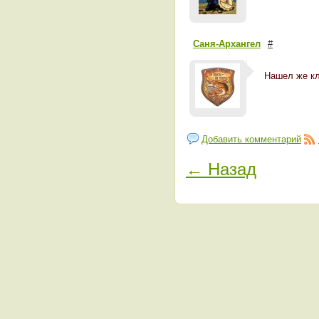
Саня-Архангел
#
Нашел же кл
Добавить комментарий
← Назад