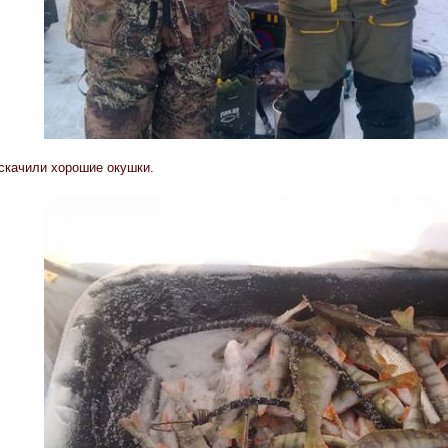
скачили хорошие окушки.