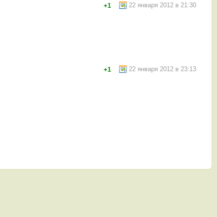
22 января 2012 в 21:30
+1
22 января 2012 в 23:13
+1