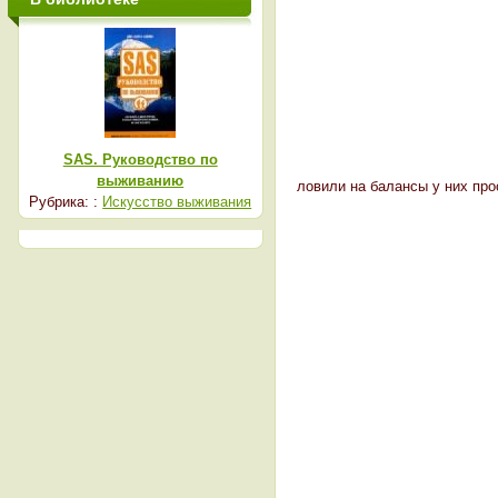
SAS. Руководство по
выживанию
ловили на балансы у них про
Рубрика: :
Искусство выживания