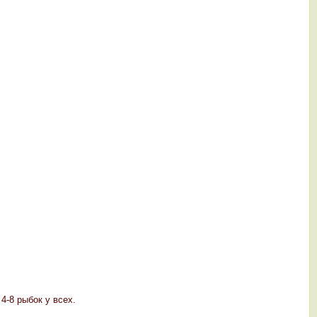
 4-8 рыбок у всех.