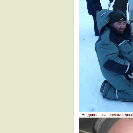
. Но довольные поехали дом