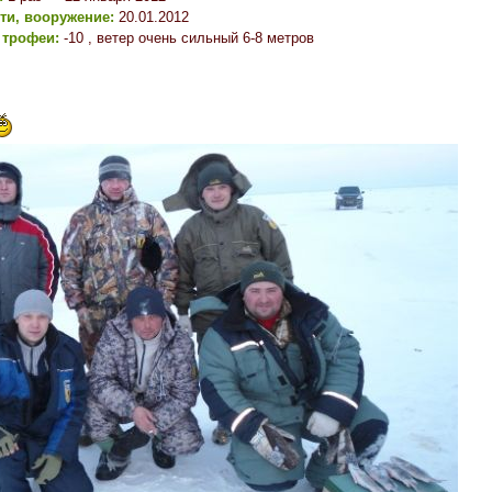
сти, вооружение:
20.01.2012
 трофеи:
-10 , ветер очень сильный 6-8 метров