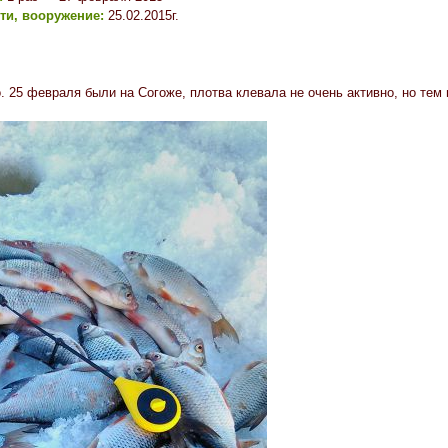
сти, вооружение:
25.02.2015г.
. 25 февраля были на Согоже, плотва клевала не очень активно, но тем