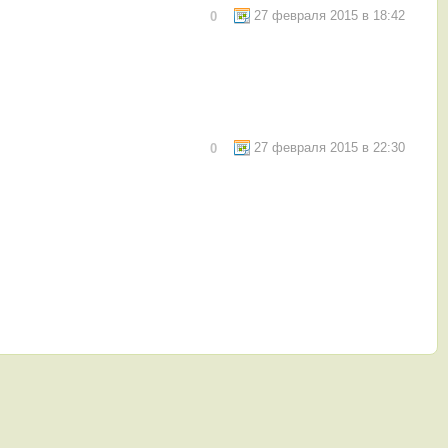
27 февраля 2015 в 18:42
0
27 февраля 2015 в 22:30
0