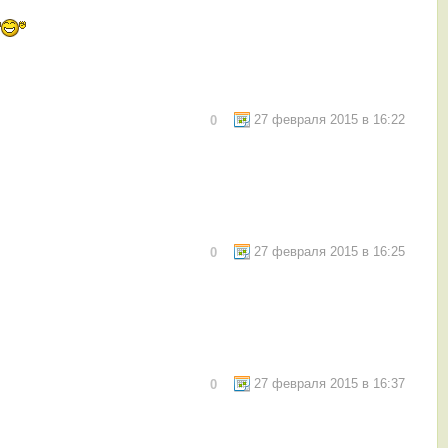
27 февраля 2015 в 16:22
0
27 февраля 2015 в 16:25
0
27 февраля 2015 в 16:37
0