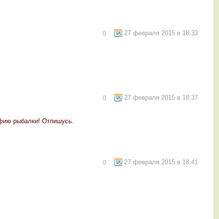
27 февраля 2015 в 18:33
0
27 февраля 2015 в 18:37
0
афию рыбалки! Отпишусь.
27 февраля 2015 в 18:41
0