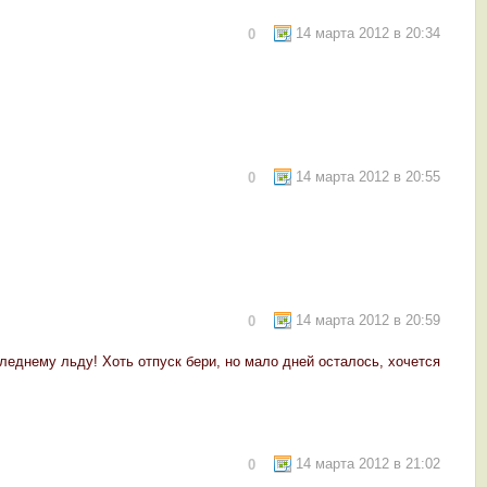
14 марта 2012 в 20:34
0
14 марта 2012 в 20:55
0
14 марта 2012 в 20:59
0
следнему льду! Хоть отпуск бери, но мало дней осталось, хочется
14 марта 2012 в 21:02
0