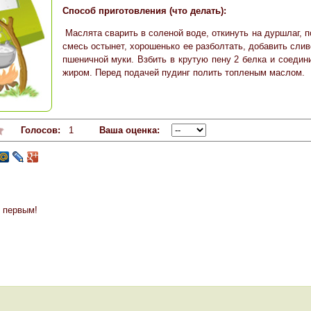
Способ приготовления (что делать):
Маслята сварить в соленой воде, откинуть на дуршлаг, 
смесь остынет, хорошенько ее разболтать, добавить слив
пшеничной муки. Взбить в крутую пену 2 белка и соедин
жиром. Перед подачей пудинг полить топленым маслом.
Голосов:
1
Ваша оценка:
 первым!