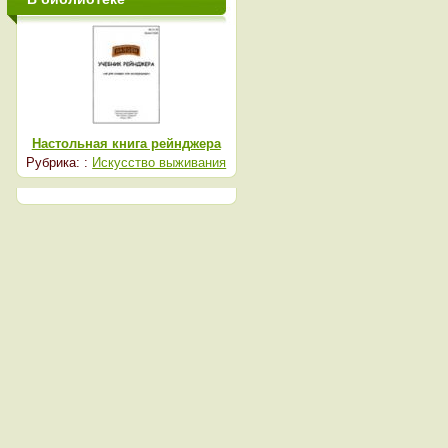
Настольная книга рейнджера
Рубрика: :
Искусство выживания