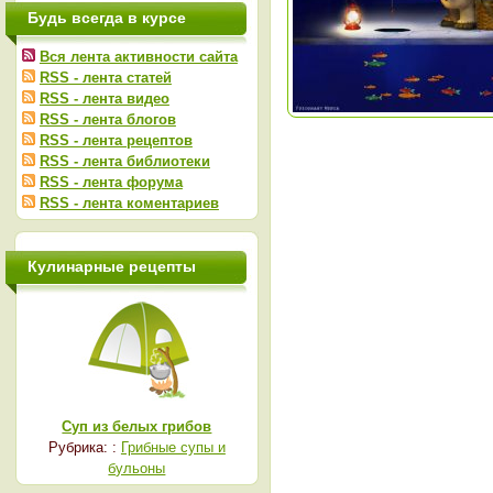
Будь всегда в курсе
Вся лента активности сайта
RSS - лента статей
RSS - лента видео
RSS - лента блогов
RSS - лента рецептов
RSS - лента библиотеки
RSS - лента форума
RSS - лента коментариев
Кулинарные рецепты
Суп из белых грибов
Рубрика: :
Грибные супы и
бульоны