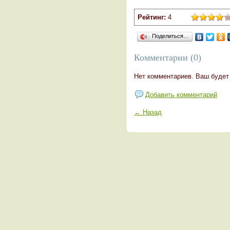
Рейтинг:
4
Поделиться…
Комментарии (0)
Нет комментариев. Ваш будет
Добавить комментарий
← Назад