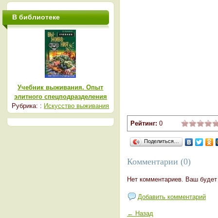
В библиотеке
Учебник выживания. Опыт
элитного спецподразделения
Рубрика: :
Искусство выживания
Рейтинг:
0
Поделиться…
Комментарии (0)
Нет комментариев. Ваш будет
Добавить комментарий
← Назад