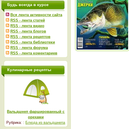
Будь всегда в курсе
Вся лента активности сайта
RSS - лента статей
RSS - лента видео
RSS - лента блогов
RSS - лента рецептов
RSS - лента библиотеки
RSS - лента форума
RSS - лента коментариев
Кулинарные рецепты
Вальдшнеп фаршированный с
орехами
Рубрика: :
Блюда из вальдшнепа