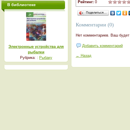
Рейтинг:
0
В библиотеке
Поделиться…
Комментарии (0)
Нет комментариев. Ваш будет
Добавить комментарий
Электронные устройства для
рыбалки
← Назад
Рубрика: :
Рыбаку