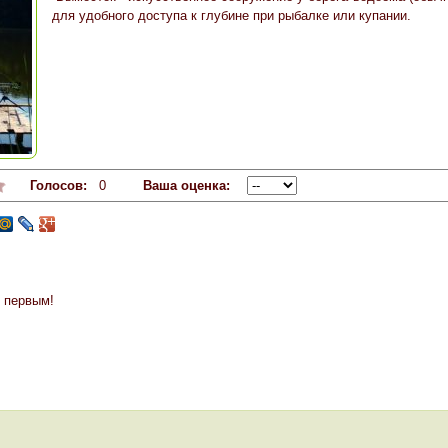
для удобного доступа к глубине при рыбалке или купании.
Голосов:
0
Ваша оценка:
 первым!