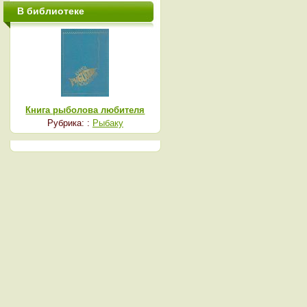
В библиотеке
Книга рыболова любителя
Рубрика: :
Рыбаку