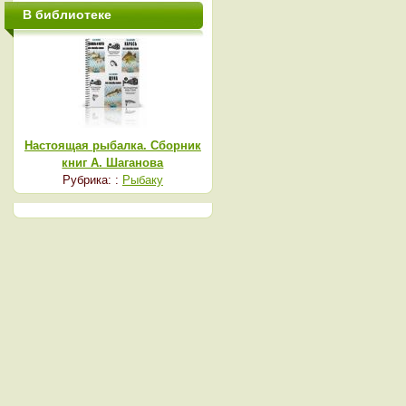
В библиотеке
Настоящая рыбалка. Сборник
книг А. Шаганова
Рубрика: :
Рыбаку