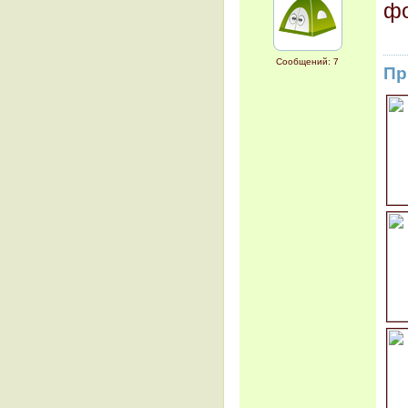
ф
Сообщений: 7
Пр