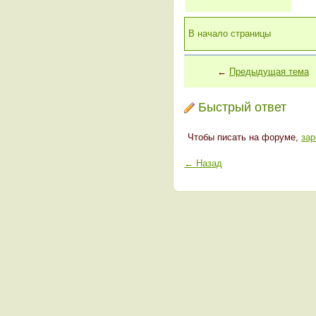
В начало страницы
←
Предыдущая тема
Быстрый ответ
Чтобы писать на форуме,
зар
← Назад