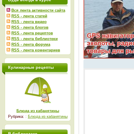
Вся лента активности сайта
RSS - лента статей
RSS - лента видео
RSS - лента блогов
RSS - лента рецептов
RSS - лента библиотеки
RSS - лента форума
RSS - лента коментариев
Кулинарные рецепты
Блюда из кабанятины
Рубрика: :
Блюда из кабанятины
В библиотеке