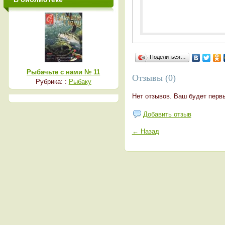
Поделиться…
Рыбачьте с нами № 11
Отзывы (0)
Рубрика: :
Рыбаку
Нет отзывов. Ваш будет перв
Добавить отзыв
← Назад