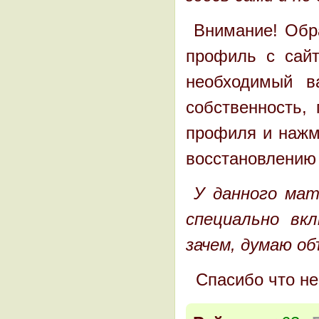
Внимание! Обра
профиль с сайт
необходимый в
собственность,
профиля и нажме
восстановлению 
У данного мат
специально вк
зачем, думаю об
Спасибо что не