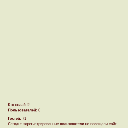
Кто онлайн?
Пользователей:
0
Гостей:
71
Сегодня зарегистрированные пользователи не посещали сайт